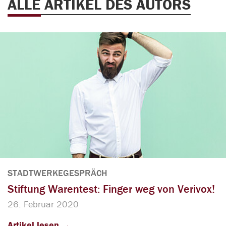
ALLE ARTIKEL DES AUTORS
STADTWERKEGESPRÄCH
Stiftung Warentest: Finger weg von Verivox!
26. Februar 2020
Artikel lesen