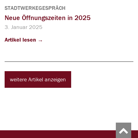
STADTWERKEGESPRÄCH
Neue Öffnungszeiten in 2025
3. Januar 2025
Artikel lesen
weitere Artikel anzeigen