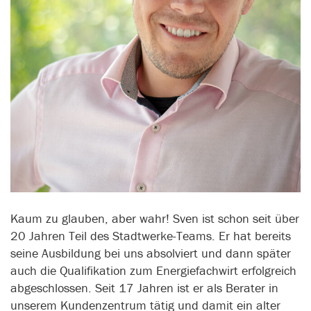
Kaum zu glauben, aber wahr! Sven ist schon seit über
20 Jahren Teil des Stadtwerke-Teams. Er hat bereits
seine Ausbildung bei uns absolviert und dann später
auch die Qualifikation zum Energiefachwirt erfolgreich
abgeschlossen. Seit 17 Jahren ist er als Berater in
unserem Kundenzentrum tätig und damit ein alter