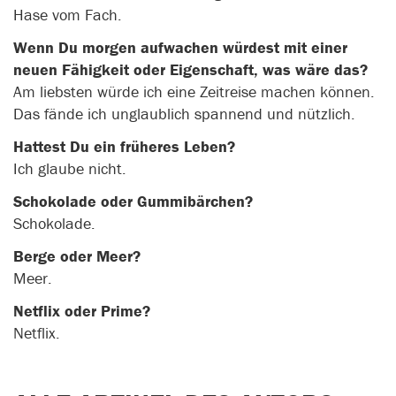
Hase vom Fach.
Wenn Du morgen aufwachen würdest mit einer
neuen Fähigkeit oder Eigenschaft, was wäre das?
Am liebsten würde ich eine Zeitreise machen können.
Das fände ich unglaublich spannend und nützlich.
Hattest Du ein früheres Leben?
Ich glaube nicht.
Schokolade oder Gummibärchen?
Schokolade.
Berge oder Meer?
Meer.
Netflix oder Prime?
Netflix.