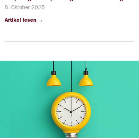
8. Oktober 2025
Artikel lesen