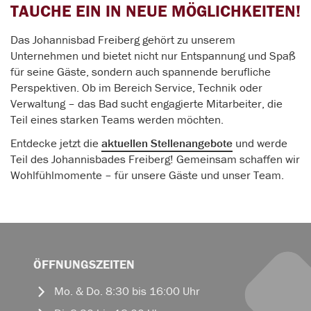
TAUCHE EIN IN NEUE MÖGLICHKEITEN!
Das Johannisbad Freiberg gehört zu unserem
Unternehmen und bietet nicht nur Entspannung und Spaß
für seine Gäste, sondern auch spannende berufliche
Perspektiven. Ob im Bereich Service, Technik oder
Verwaltung – das Bad sucht engagierte Mitarbeiter, die
Teil eines starken Teams werden möchten.
Entdecke jetzt die
aktuellen Stellenangebote
und werde
Teil des Johannisbades Freiberg! Gemeinsam schaffen wir
Wohlfühlmomente – für unsere Gäste und unser Team.
ÖFFNUNGSZEITEN
Mo. & Do. 8:30 bis 16:00 Uhr