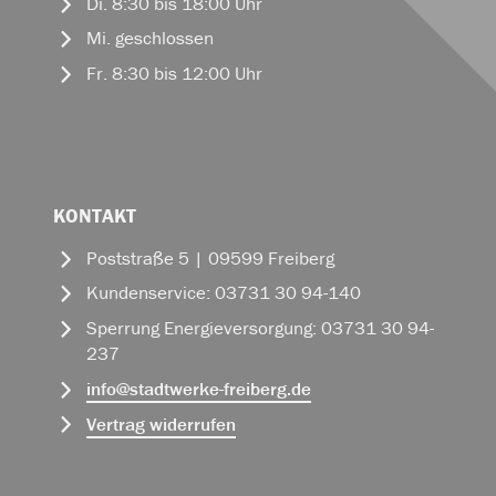
Di. 8:30 bis 18:00 Uhr
Mi. geschlossen
Fr. 8:30 bis 12:00 Uhr
KONTAKT
Poststraße 5 | 09599 Freiberg
Kundenservice: 03731 30 94-140
Sperrung Energieversorgung: 03731 30 94-
237
info
@
stadtwerke-freiberg.de
Vertrag widerrufen