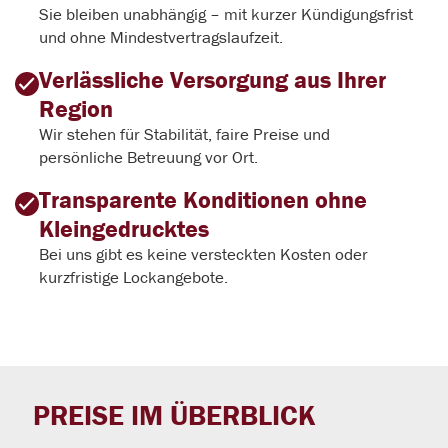
Sie bleiben unabhängig – mit kurzer Kündigungsfrist
und ohne Mindestvertragslaufzeit.
Verlässliche Versorgung aus Ihrer
Region
Wir stehen für Stabilität, faire Preise und
persönliche Betreuung vor Ort.
Transparente Konditionen ohne
Kleingedrucktes
Bei uns gibt es keine versteckten Kosten oder
kurzfristige Lockangebote.
PREISE IM ÜBERBLICK