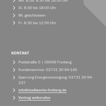
Mo. & Do. 8:30 bis 16:00 Uhr
Di. 8:30 bis 18:00 Uhr
Mi. geschlossen
Fr. 8:30 bis 12:00 Uhr
KONTAKT
Poststraße 5 | 09599 Freiberg
Kundenservice: 03731 30 94-140
Sperrung Energieversorgung: 03731 30 94-
237
info
@
stadtwerke-freiberg.de
Vertrag widerrufen