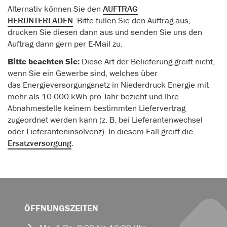
Alternativ können Sie den
AUFTRAG
HERUNTERLADEN
. Bitte füllen Sie den Auftrag aus,
drucken Sie diesen dann aus und senden Sie uns den
Auftrag dann gern per E-Mail zu.
Bitte beachten Sie:
Diese Art der Belieferung greift nicht,
wenn Sie ein Gewerbe sind, welches über
das Energieversorgungsnetz in Niederdruck Energie mit
mehr als 10.000 kWh pro Jahr bezieht und Ihre
Abnahmestelle keinem bestimmten Liefervertrag
zugeordnet werden kann (z. B. bei Lieferantenwechsel
oder Lieferanteninsolvenz). In diesem Fall greift die
Ersatzversorgung
.
ÖFFNUNGSZEITEN