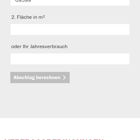
2. Fläche in m²
oder Ihr Jahresverbrauch
Abschlag berechnen