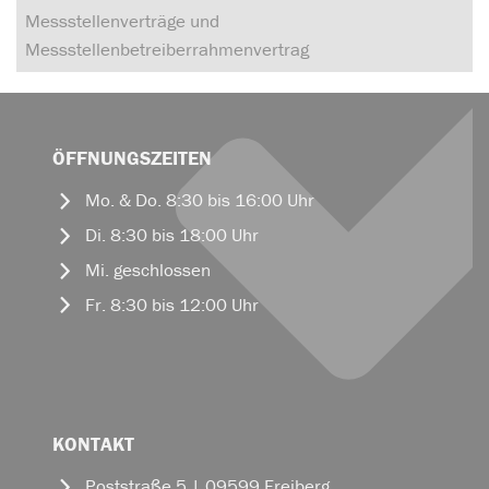
Messstellenverträge und
Messstellenbetreiberrahmenvertrag
ÖFFNUNGSZEITEN
Mo. & Do. 8:30 bis 16:00 Uhr
Di. 8:30 bis 18:00 Uhr
Mi. geschlossen
Fr. 8:30 bis 12:00 Uhr
KONTAKT
Poststraße 5 | 09599 Freiberg