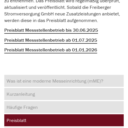
zu entnehmen. Das Preisblatt wird regelmäßig überprüft,
aktualisiert und veröffentlicht. Sobald die Freiberger
Stromversorgung GmbH neue Zusatzleistungen anbietet,
werden diese in das Preisblatt aufgenommen.
Preisblatt Messstellenbetrieb bis 30.06.2025
Preisblatt Messstellenbetrieb ab 01.07.2025
Preisblatt Messstellenbetrieb ab 01.01.2026
Was ist eine moderne Messeinrichtung (mME)?
Kurzanleitung
Häufige Fragen
Preisblatt