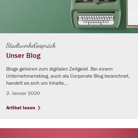
StadtwerkeGespräch
Unser Blog
Blogs gehören zum digitalen Zeitgeist. Bei einem
Unternehmensblog, auch als Corporate Blog bezeichnet,
handelt es sich um Inhalte,…
2. Januar 2020
Artikel lesen