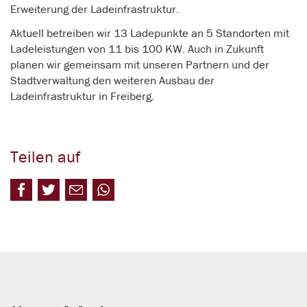
Erweiterung der Ladeinfrastruktur.
Aktuell betreiben wir 13 Ladepunkte an 5 Standorten mit
Ladeleistungen von 11 bis 100 KW. Auch in Zukunft
planen wir gemeinsam mit unseren Partnern und der
Stadtverwaltung den weiteren Ausbau der
Ladeinfrastruktur in Freiberg.
Teilen auf