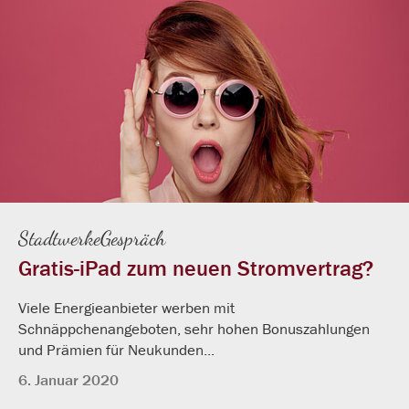
StadtwerkeGespräch
Gratis-iPad zum neuen Stromvertrag?
Viele Energieanbieter werben mit
Schnäppchenangeboten, sehr hohen Bonuszahlungen
und Prämien für Neukunden...
6. Januar 2020