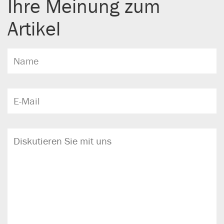
Ihre Meinung zum
Artikel