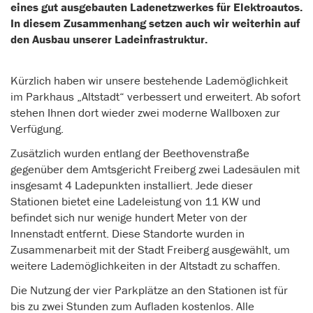
eines gut ausgebauten Ladenetzwerkes für Elektroautos.
In diesem Zusammenhang setzen auch wir weiterhin auf
den Ausbau unserer Ladeinfrastruktur.
Kürzlich haben wir unsere bestehende Lademöglichkeit
im Parkhaus „Altstadt“ verbessert und erweitert. Ab sofort
stehen Ihnen dort wieder zwei moderne Wallboxen zur
Verfügung.
Zusätzlich wurden entlang der Beethovenstraße
gegenüber dem Amtsgericht Freiberg zwei Ladesäulen mit
insgesamt 4 Ladepunkten installiert. Jede dieser
Stationen bietet eine Ladeleistung von 11 KW und
befindet sich nur wenige hundert Meter von der
Innenstadt entfernt. Diese Standorte wurden in
Zusammenarbeit mit der Stadt Freiberg ausgewählt, um
weitere Lademöglichkeiten in der Altstadt zu schaffen.
Die Nutzung der vier Parkplätze an den Stationen ist für
bis zu zwei Stunden zum Aufladen kostenlos. Alle