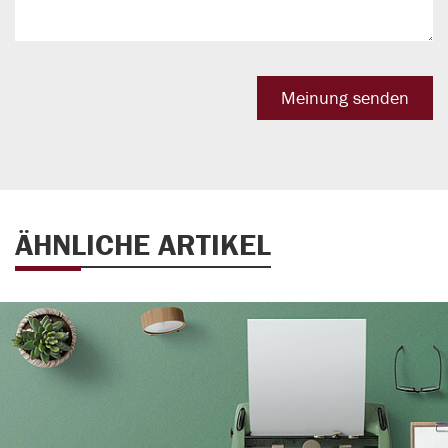
ÄHNLICHE ARTIKEL