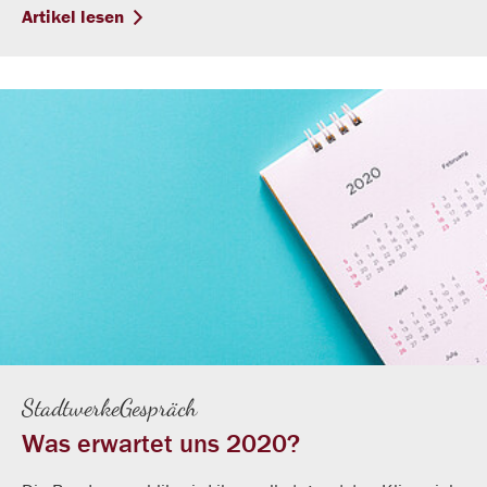
Artikel lesen
StadtwerkeGespräch
Was erwartet uns 2020?