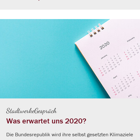
StadtwerkeGespräch
Was erwartet uns 2020?
Die Bundesrepublik wird ihre selbst gesetzten Klimaziele