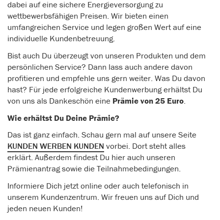
dabei auf eine sichere Energieversorgung zu
wettbewerbsfähigen Preisen. Wir bieten einen
umfangreichen Service und legen großen Wert auf eine
individuelle Kundenbetreuung.
Bist auch Du überzeugt von unseren Produkten und dem
persönlichen Service? Dann lass auch andere davon
profitieren und empfehle uns gern weiter. Was Du davon
hast? Für jede erfolgreiche Kundenwerbung erhältst Du
von uns als Dankeschön eine
Prämie von 25 Euro
.
Wie erhältst Du Deine Prämie?
Das ist ganz einfach. Schau gern mal auf unsere Seite
KUNDEN WERBEN KUNDEN
vorbei. Dort steht alles
erklärt. Außerdem findest Du hier auch unseren
Prämienantrag sowie die Teilnahmebedingungen.
Informiere Dich jetzt online oder auch telefonisch in
unserem Kundenzentrum. Wir freuen uns auf Dich und
jeden neuen Kunden!