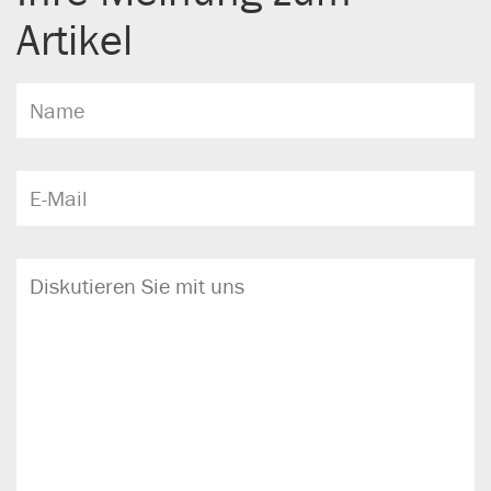
Artikel