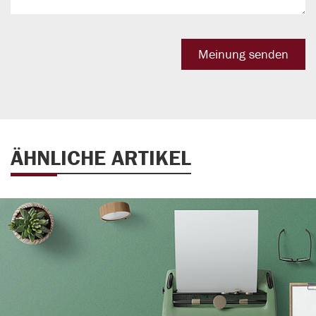
ÄHNLICHE ARTIKEL