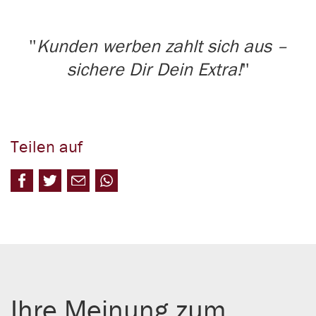
Kunden werben zahlt sich aus –
sichere Dir Dein Extra!
Teilen auf
Ihre Meinung zum