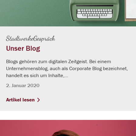
StadtwerkeGespräch
Unser Blog
Blogs gehören zum digitalen Zeitgeist. Bei einem
Unternehmensblog, auch als Corporate Blog bezeichnet,
handelt es sich um Inhalte,…
2. Januar 2020
Artikel lesen