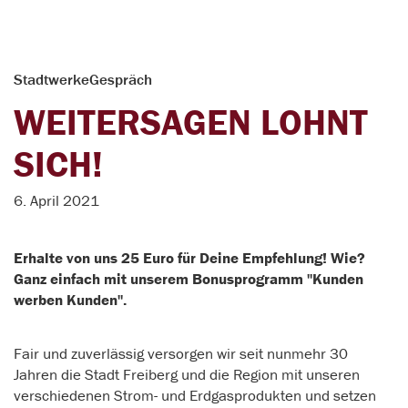
StadtwerkeGespräch
WEITERSAGEN LOHNT
SICH!
6. April 2021
Erhalte von uns 25 Euro für Deine Empfehlung! Wie?
Ganz einfach mit unserem Bonusprogramm "Kunden
werben Kunden".
Fair und zuverlässig versorgen wir seit nunmehr 30
Jahren die Stadt Freiberg und die Region mit unseren
verschiedenen Strom- und Erdgasprodukten und setzen