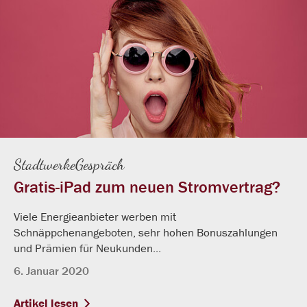
StadtwerkeGespräch
Gratis-iPad zum neuen Stromvertrag?
Viele Energieanbieter werben mit
Schnäppchenangeboten, sehr hohen Bonuszahlungen
und Prämien für Neukunden...
6. Januar 2020
Artikel lesen