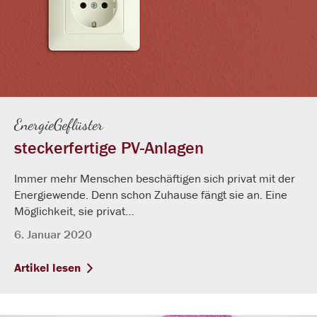
EnergieGeflüster
steckerfertige PV-Anlagen
Immer mehr Menschen beschäftigen sich privat mit der
Energiewende. Denn schon Zuhause fängt sie an. Eine
Möglichkeit, sie privat…
6. Januar 2020
Artikel lesen