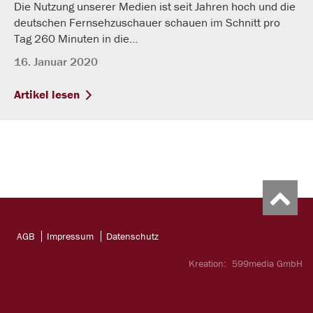
Die Nutzung unserer Medien ist seit Jahren hoch und die
deutschen Fernsehzuschauer schauen im Schnitt pro
Tag 260 Minuten in die…
16. Januar 2020
Artikel lesen
AGB
Impressum
Datenschutz
Kreation:
599media GmbH