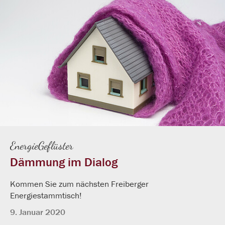
EnergieGeflüster
Dämmung im Dialog
Kommen Sie zum nächsten Freiberger
Energiestammtisch!
9. Januar 2020