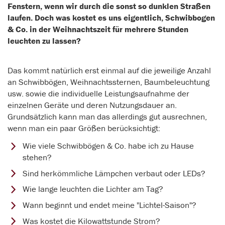
Fenstern, wenn wir durch die sonst so dunklen Straßen
laufen. Doch was kostet es uns eigentlich, Schwibbogen
& Co. in der Weihnachtszeit für mehrere Stunden
leuchten zu lassen?
Das kommt natürlich erst einmal auf die jeweilige Anzahl
an Schwibbögen, Weihnachtssternen, Baumbeleuchtung
usw. sowie die individuelle Leistungsaufnahme der
einzelnen Geräte und deren Nutzungsdauer an.
Grundsätzlich kann man das allerdings gut ausrechnen,
wenn man ein paar Größen berücksichtigt:
Wie viele Schwibbögen & Co. habe ich zu Hause
stehen?
Sind herkömmliche Lämpchen verbaut oder LEDs?
Wie lange leuchten die Lichter am Tag?
Wann beginnt und endet meine "Lichtel-Saison"?
Was kostet die Kilowattstunde Strom?