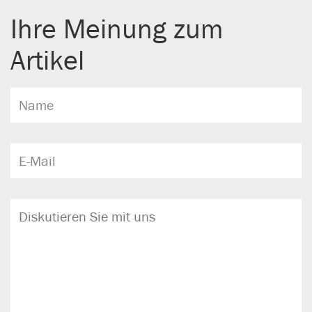
Ihre Meinung zum
Artikel