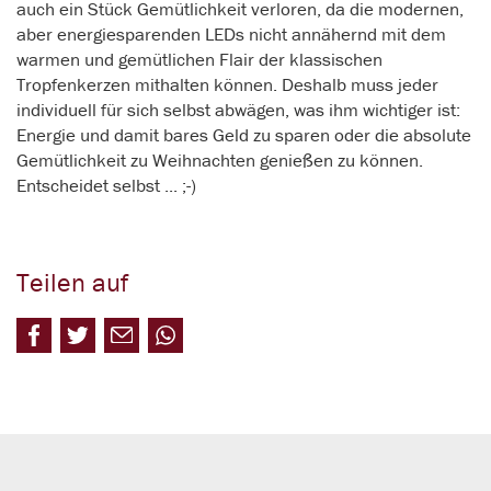
auch ein Stück Gemütlichkeit verloren, da die modernen,
aber energiesparenden LEDs nicht annähernd mit dem
warmen und gemütlichen Flair der klassischen
Tropfenkerzen mithalten können. Deshalb muss jeder
individuell für sich selbst abwägen, was ihm wichtiger ist:
Energie und damit bares Geld zu sparen oder die absolute
Gemütlichkeit zu Weihnachten genießen zu können.
Entscheidet selbst ... ;-)
Teilen auf