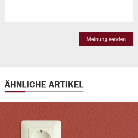
ÄHNLICHE ARTIKEL