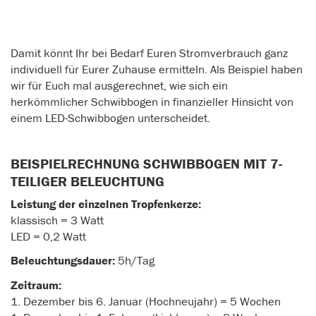
Damit könnt Ihr bei Bedarf Euren Stromverbrauch ganz
individuell für Eurer Zuhause ermitteln. Als Beispiel haben
wir für Euch mal ausgerechnet, wie sich ein
herkömmlicher Schwibbogen in finanzieller Hinsicht von
einem LED-Schwibbogen unterscheidet.
BEISPIELRECHNUNG SCHWIBBOGEN MIT 7-
TEILIGER BELEUCHTUNG
Leistung der einzelnen Tropfenkerze:
klassisch = 3 Watt
LED = 0,2 Watt
Beleuchtungsdauer:
5h/Tag
Zeitraum:
1. Dezember bis 6. Januar (Hochneujahr) = 5 Wochen