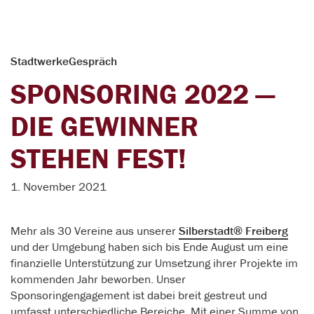
StadtwerkeGespräch
SPONSORING 2022 —
DIE GEWINNER
STEHEN FEST!
1. November 2021
Mehr als 30 Vereine aus unserer
Silberstadt® Freiberg
und der Umgebung haben sich bis Ende August um eine
finanzielle Unterstützung zur Umsetzung ihrer Projekte im
kommenden Jahr beworben. Unser
Sponsoringengagement ist dabei breit gestreut und
umfasst unterschiedliche Bereiche. Mit einer Summe von