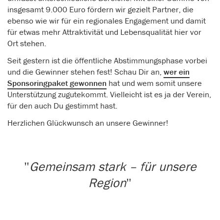
insgesamt 9.000 Euro fördern wir gezielt Partner, die
ebenso wie wir für ein regionales Engagement und damit
für etwas mehr Attraktivität und Lebensqualität hier vor
Ort stehen.
Seit gestern ist die öffentliche Abstimmungsphase vorbei
und die Gewinner stehen fest! Schau Dir an,
wer ein
Sponsoringpaket gewonnen
hat und wem somit unsere
Unterstützung zugutekommt. Vielleicht ist es ja der Verein,
für den auch Du gestimmt hast.
Herzlichen Glückwunsch an unsere Gewinner!
Gemeinsam stark – für unsere
Region