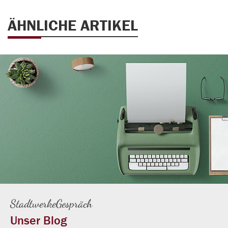
ÄHNLICHE ARTIKEL
StadtwerkeGespräch
Unser Blog