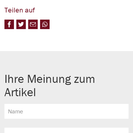
Teilen auf
Ihre Meinung zum
Artikel