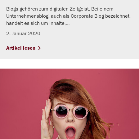
Blogs gehören zum digitalen Zeitgeist. Bei einem
Unternehmensblog, auch als Corporate Blog bezeichnet,
handelt es sich um Inhalte,…
2. Januar 2020
Artikel lesen