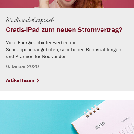
StadtwerkeGespräch
Gratis-iPad zum neuen Stromvertrag?
Viele Energieanbieter werben mit
Schnäppchenangeboten, sehr hohen Bonuszahlungen
und Prämien für Neukunden...
6. Januar 2020
Artikel lesen