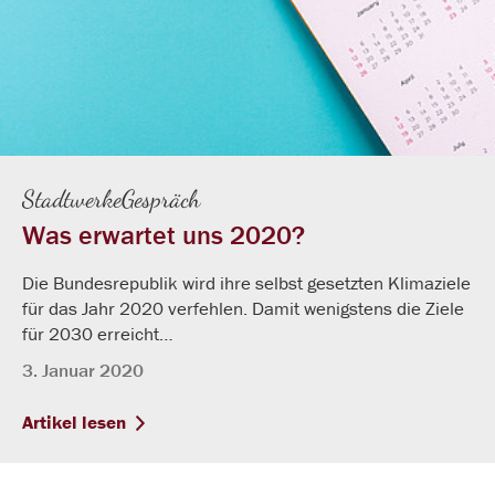
StadtwerkeGespräch
Was erwartet uns 2020?
Die Bundesrepublik wird ihre selbst gesetzten Klimaziele
für das Jahr 2020 verfehlen. Damit wenigstens die Ziele
für 2030 erreicht…
3. Januar 2020
Artikel lesen