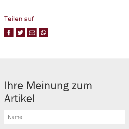
Teilen auf
Ihre Meinung zum
Artikel