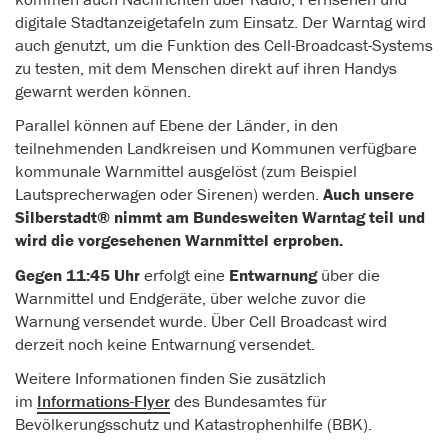
digitale Stadtanzeigetafeln zum Einsatz. Der Warntag wird
auch genutzt, um die Funktion des Cell-Broadcast-Systems
zu testen, mit dem Menschen direkt auf ihren Handys
gewarnt werden können.
Parallel können auf Ebene der Länder, in den
teilnehmenden Landkreisen und Kommunen verfügbare
kommunale Warnmittel ausgelöst (zum Beispiel
Lautsprecherwagen oder Sirenen) werden.
Auch unsere
Silberstadt® nimmt am Bundesweiten Warntag teil und
wird die vorgesehenen Warnmittel erproben.
Gegen 11:45 Uhr
erfolgt eine
Entwarnung
über die
Warnmittel und Endgeräte, über welche zuvor die
Warnung versendet wurde. Über Cell Broadcast wird
derzeit noch keine Entwarnung versendet.
Weitere Informationen finden Sie zusätzlich
im
Informations-Flyer
des Bundesamtes für
Bevölkerungsschutz und Katastrophenhilfe (BBK).