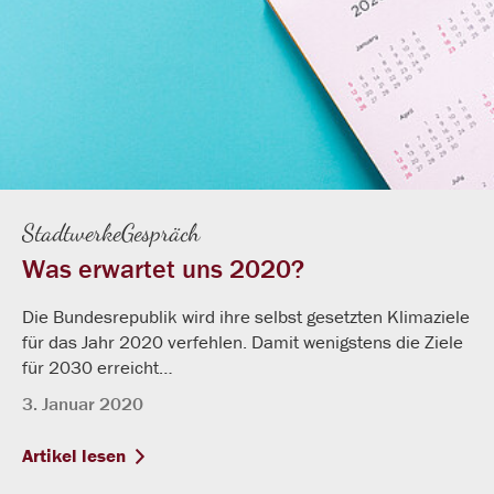
StadtwerkeGespräch
Was erwartet uns 2020?
Die Bundesrepublik wird ihre selbst gesetzten Klimaziele
für das Jahr 2020 verfehlen. Damit wenigstens die Ziele
für 2030 erreicht…
3. Januar 2020
Artikel lesen