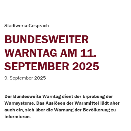
StadtwerkeGespräch
BUNDESWEITER
WARNTAG AM 11.
SEPTEMBER 2025
9. September 2025
Der Bundesweite Warntag dient der Erprobung der
Warnsysteme. Das Auslösen der Warnmittel lädt aber
auch ein, sich über die Warnung der Bevölkerung zu
informieren.