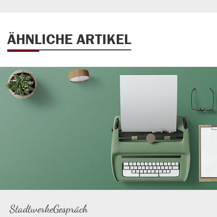
ÄHNLICHE ARTIKEL
StadtwerkeGespräch