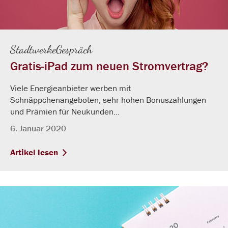
StadtwerkeGespräch
Gratis-iPad zum neuen Stromvertrag?
Viele Energieanbieter werben mit
Schnäppchenangeboten, sehr hohen Bonuszahlungen
und Prämien für Neukunden...
6. Januar 2020
Artikel lesen