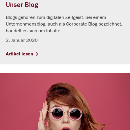
Unser Blog
Blogs gehören zum digitalen Zeitgeist. Bei einem
Unternehmensblog, auch als Corporate Blog bezeichnet,
handelt es sich um Inhalte,…
2. Januar 2020
Artikel lesen