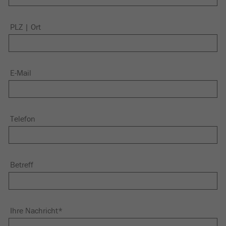
PLZ | Ort
E-Mail
Telefon
Betreff
Ihre Nachricht
*