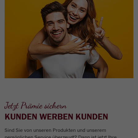
Jetzt Prämie sichern
KUNDEN WERBEN KUNDEN
Sind Sie von unseren Produkten und unserem
persönlichen Service überzeugt? Dann ist jetzt Ihre