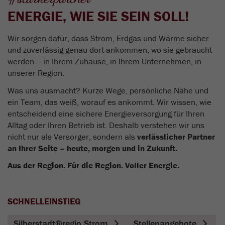
ENERGIE, WIE SIE SEIN SOLL!
Wir sorgen dafür, dass Strom, Erdgas und Wärme sicher
und zuverlässig genau dort ankommen, wo sie gebraucht
werden – in Ihrem Zuhause, in Ihrem Unternehmen, in
unserer Region.
Was uns ausmacht? Kurze Wege, persönliche Nähe und
ein Team, das weiß, worauf es ankommt. Wir wissen, wie
entscheidend eine sichere Energieversorgung für Ihren
Alltag oder Ihren Betrieb ist. Deshalb verstehen wir uns
nicht nur als Versorger, sondern als
verlässlicher Partner
an Ihrer Seite – heute, morgen und in Zukunft.
Aus der Region. Für die Region. Voller Energie.
SCHNELLEINSTIEG
Silberstadt®regio Strom
Stellenangebote