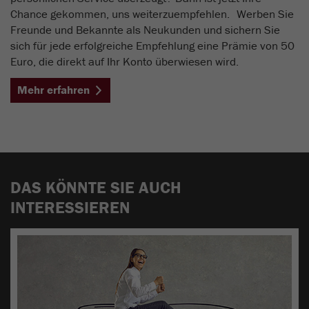
Chance gekommen, uns weiterzuempfehlen. Werben Sie
Freunde und Bekannte als Neukunden und sichern Sie
sich für jede erfolgreiche Empfehlung eine Prämie von 50
Euro, die direkt auf Ihr Konto überwiesen wird.
Mehr erfahren
DAS KÖNNTE SIE AUCH
INTERESSIEREN