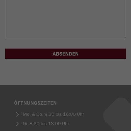
ÖFFNUNGSZEITEN
Mo. & Do. 8:30 bis 16:00 Uhr
Di. 8:30 bis 18:00 Uhr