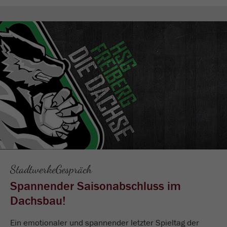
StadtwerkeGespräch
Spannender Saisonabschluss im
Dachsbau!
Ein emotionaler und spannender letzter Spieltag der