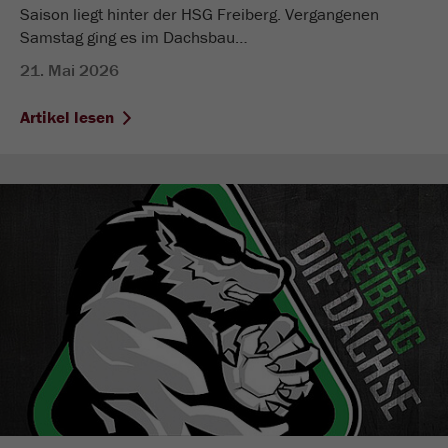
Saison liegt hinter der HSG Freiberg. Vergangenen
Samstag ging es im Dachsbau…
21. Mai 2026
Artikel lesen