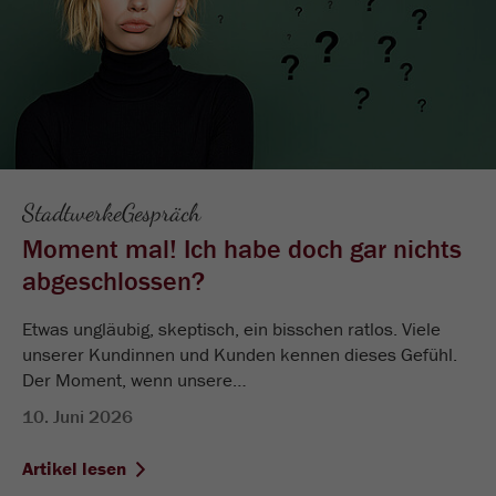
StadtwerkeGespräch
Moment mal! Ich habe doch gar nichts
abgeschlossen?
Etwas ungläubig, skeptisch, ein bisschen ratlos. Viele
unserer Kundinnen und Kunden kennen dieses Gefühl.
Der Moment, wenn unsere…
10. Juni 2026
Artikel lesen