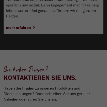
sportlich und sozial. Denn Engagement macht Freiberg
lebenswerter. Und genau das fördern wir mit ganzem
Herzen.
mehr erfahren
Sie haben Fragen?
KONTAKTIEREN SIE UNS.
Haben Sie Fragen zu unseren Produkten und
Dienstleistungen? Dann schreiben Sie uns gern Ihr
Anliegen oder rufen Sie uns an.