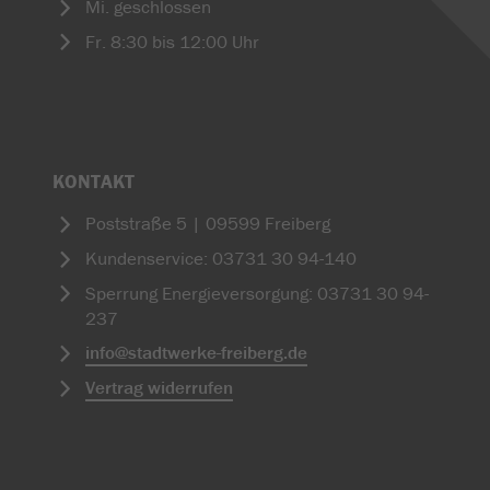
Mi. geschlossen
Fr. 8:30 bis 12:00 Uhr
KONTAKT
Poststraße 5 | 09599 Freiberg
Kundenservice: 03731 30 94-140
Sperrung Energieversorgung: 03731 30 94-
237
info
@
stadtwerke-freiberg.de
Vertrag widerrufen