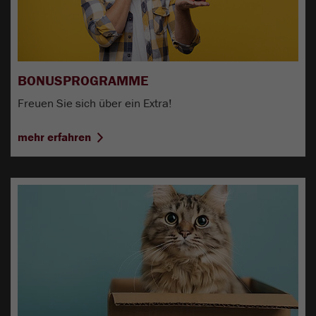
BONUSPROGRAMME
Freuen Sie sich über ein Extra!
mehr erfahren