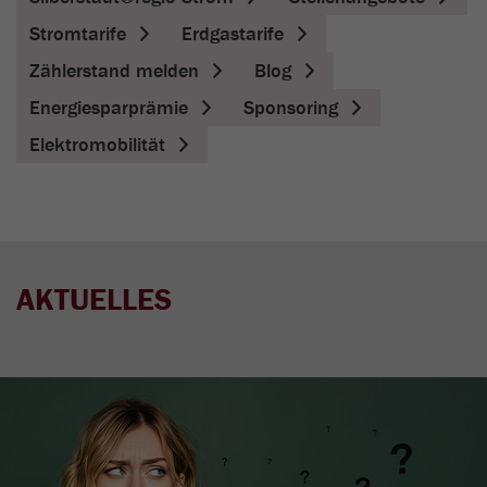
Stromtarife
Erdgastarife
Zählerstand melden
Blog
Energiesparprämie
Sponsoring
Elektromobilität
AKTUELLES