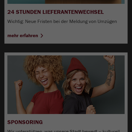
24 STUNDEN LIEFERANTENWECHSEL
Wichtig: Neue Fristen bei der Meldung von Umzügen
mehr erfahren
SPONSORING
Wir unterstützen, was unsere Stadt bewegt – kulturell,