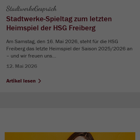
StadtwerkeGespräch
Stadtwerke-Spieltag zum letzten
Heimspiel der HSG Freiberg
Am Samstag, den 16. Mai 2026, steht für die HSG
Freiberg das letzte Heimspiel der Saison 2025/2026 an
– und wir freuen uns…
12. Mai 2026
Artikel lesen