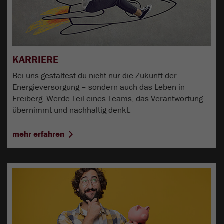
KARRIERE
Bei uns gestaltest du nicht nur die Zukunft der
Energieversorgung – sondern auch das Leben in
Freiberg. Werde Teil eines Teams, das Verantwortung
übernimmt und nachhaltig denkt.
mehr erfahren