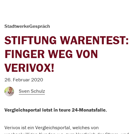
StadtwerkeGespräch
STIFTUNG WARENTEST:
FINGER WEG VON
VERIVOX!
26. Februar 2020
Sven Schulz
Vergleichsportal lotst in teure 24-Monatsfalle.
Verivox ist ein Vergleichsportal, welches von