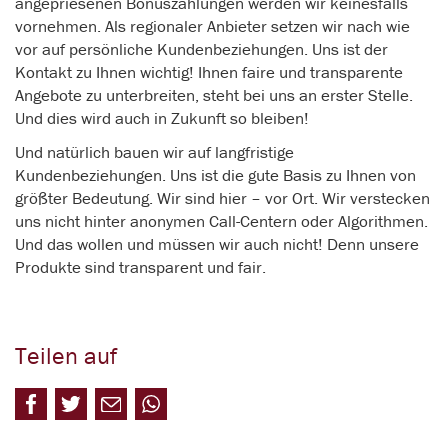
angepriesenen Bonuszahlungen werden wir keinesfalls
vornehmen. Als regionaler Anbieter setzen wir nach wie
vor auf persönliche Kundenbeziehungen. Uns ist der
Kontakt zu Ihnen wichtig! Ihnen faire und transparente
Angebote zu unterbreiten, steht bei uns an erster Stelle.
Und dies wird auch in Zukunft so bleiben!
Und natürlich bauen wir auf langfristige
Kundenbeziehungen. Uns ist die gute Basis zu Ihnen von
größter Bedeutung. Wir sind hier – vor Ort. Wir verstecken
uns nicht hinter anonymen Call-Centern oder Algorithmen.
Und das wollen und müssen wir auch nicht! Denn unsere
Produkte sind transparent und fair.
Teilen auf