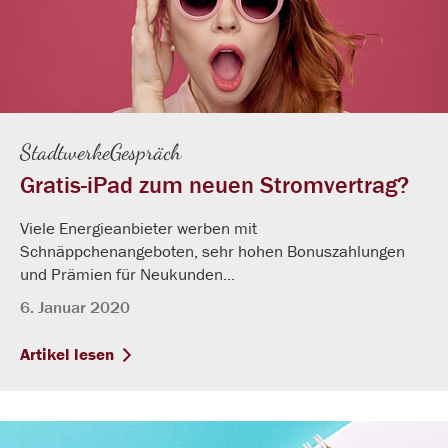
StadtwerkeGespräch
Gratis-iPad zum neuen Stromvertrag?
Viele Energieanbieter werben mit
Schnäppchenangeboten, sehr hohen Bonuszahlungen
und Prämien für Neukunden...
6. Januar 2020
Artikel lesen