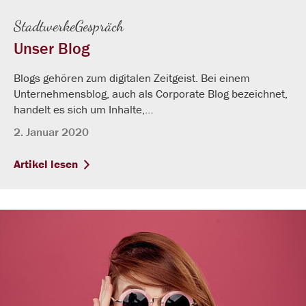
StadtwerkeGespräch
Unser Blog
Blogs gehören zum digitalen Zeitgeist. Bei einem
Unternehmensblog, auch als Corporate Blog bezeichnet,
handelt es sich um Inhalte,…
2. Januar 2020
Artikel lesen