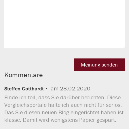
Kommentare
am 28.02.2020
Steffen Gotthardt
Finde ich toll, dass Sie darüber berichten. Diese
Vergleichsportale halte ich auch nicht für seriös.
Das Sie diesen neuen Blog eingerichtet haben ist
klasse. Damit wird wenigstens Papier gespart.