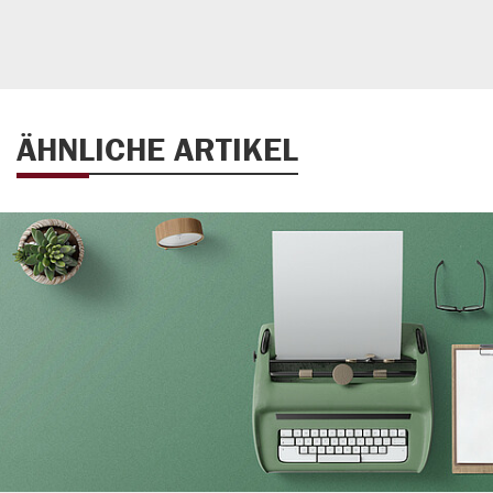
ÄHNLICHE ARTIKEL