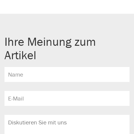
Ihre Meinung zum
Artikel