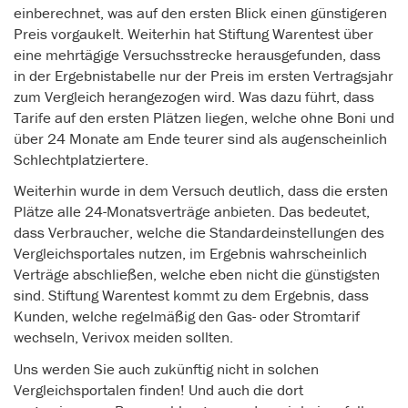
einberechnet, was auf den ersten Blick einen günstigeren
Preis vorgaukelt. Weiterhin hat Stiftung Warentest über
eine mehrtägige Versuchsstrecke herausgefunden, dass
in der Ergebnistabelle nur der Preis im ersten Vertragsjahr
zum Vergleich herangezogen wird. Was dazu führt, dass
Tarife auf den ersten Plätzen liegen, welche ohne Boni und
über 24 Monate am Ende teurer sind als augenscheinlich
Schlechtplatziertere.
Weiterhin wurde in dem Versuch deutlich, dass die ersten
Plätze alle 24-Monatsverträge anbieten. Das bedeutet,
dass Verbraucher, welche die Standardeinstellungen des
Vergleichsportales nutzen, im Ergebnis wahrscheinlich
Verträge abschließen, welche eben nicht die günstigsten
sind. Stiftung Warentest kommt zu dem Ergebnis, dass
Kunden, welche regelmäßig den Gas- oder Stromtarif
wechseln, Verivox meiden sollten.
Uns werden Sie auch zukünftig nicht in solchen
Vergleichsportalen finden! Und auch die dort