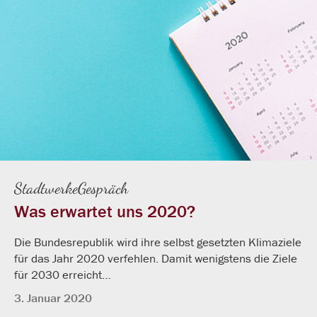
StadtwerkeGespräch
Was erwartet uns 2020?
Die Bundesrepublik wird ihre selbst gesetzten Klimaziele
für das Jahr 2020 verfehlen. Damit wenigstens die Ziele
für 2030 erreicht…
3. Januar 2020