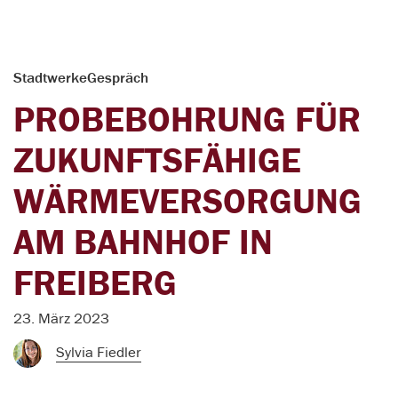
StadtwerkeGespräch
PROBEBOHRUNG FÜR
ZUKUNFTSFÄHIGE
WÄRMEVERSORGUNG
AM BAHNHOF IN
FREIBERG
23. März 2023
Sylvia Fiedler