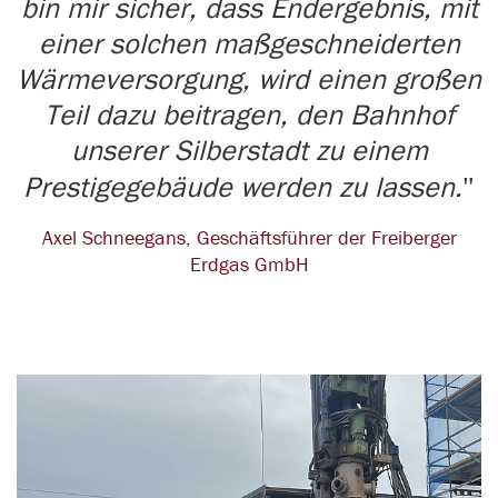
bin mir sicher, dass Endergebnis, mit
einer solchen maßgeschneiderten
Wärmeversorgung, wird einen großen
Teil dazu beitragen, den Bahnhof
unserer Silberstadt zu einem
Prestigegebäude werden zu lassen.
Axel Schneegans, Geschäftsführer der Freiberger
Erdgas GmbH