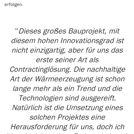
erfolgen.
Dieses großes Bauprojekt, mit
diesem hohen Innovationsgrad ist
nicht einzigartig, aber für uns das
erste seiner Art als
Contractinglösung. Die nachhaltige
Art der Wärmeerzeugung ist schon
lange mehr als ein Trend und die
Technologien sind ausgereift.
Natürlich ist die Umsetzung eines
solchen Projektes eine
Herausforderung für uns, doch ich