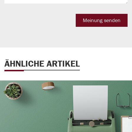
ÄHNLICHE ARTIKEL