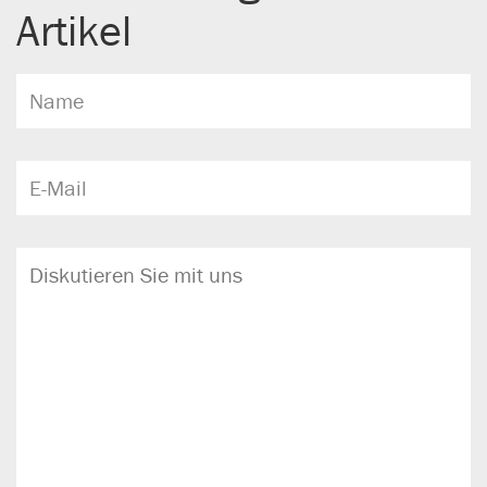
Artikel