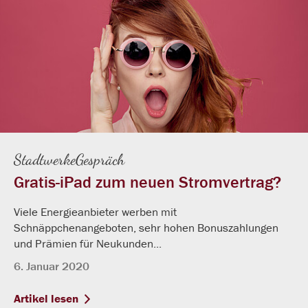
StadtwerkeGespräch
Gratis-iPad zum neuen Stromvertrag?
Viele Energieanbieter werben mit
Schnäppchenangeboten, sehr hohen Bonuszahlungen
und Prämien für Neukunden...
6. Januar 2020
Artikel lesen