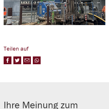
Teilen auf
Ihre Meinung zum