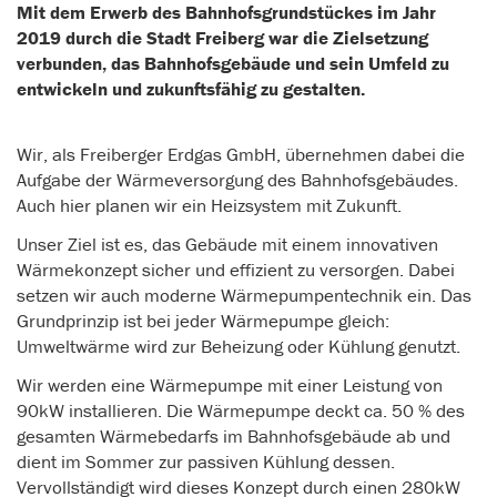
Mit dem Erwerb des Bahnhofsgrundstückes im Jahr
2019 durch die Stadt Freiberg war die Zielsetzung
verbunden, das Bahnhofsgebäude und sein Umfeld zu
entwickeln und zukunftsfähig zu gestalten.
Wir, als Freiberger Erdgas GmbH, übernehmen dabei die
Aufgabe der Wärmeversorgung des Bahnhofsgebäudes.
Auch hier planen wir ein Heizsystem mit Zukunft.
Unser Ziel ist es, das Gebäude mit einem innovativen
Wärmekonzept sicher und effizient zu versorgen. Dabei
setzen wir auch moderne Wärmepumpentechnik ein. Das
Grundprinzip ist bei jeder Wärmepumpe gleich:
Umweltwärme wird zur Beheizung oder Kühlung genutzt.
Wir werden eine Wärmepumpe mit einer Leistung von
90kW installieren. Die Wärmepumpe deckt ca. 50 % des
gesamten Wärmebedarfs im Bahnhofsgebäude ab und
dient im Sommer zur passiven Kühlung dessen.
Vervollständigt wird dieses Konzept durch einen 280kW