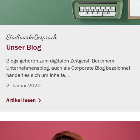
StadtwerkeGespräch
Unser Blog
Blogs gehören zum digitalen Zeitgeist. Bei einem
Unternehmensblog, auch als Corporate Blog bezeichnet,
handelt es sich um Inhalte,…
2. Januar 2020
Artikel lesen