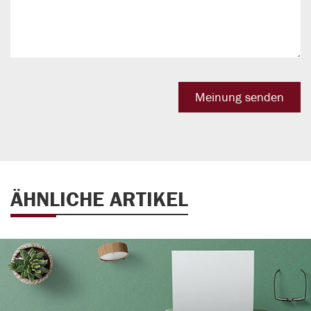
ÄHNLICHE ARTIKEL