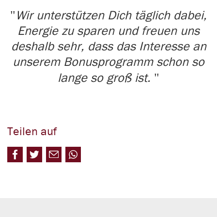
Wir unterstützen Dich täglich dabei,
Energie zu sparen und freuen uns
deshalb sehr, dass das Interesse an
unserem Bonusprogramm schon so
lange so groß ist.
Teilen auf