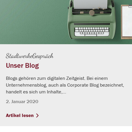
StadtwerkeGespräch
Unser Blog
Blogs gehören zum digitalen Zeitgeist. Bei einem
Unternehmensblog, auch als Corporate Blog bezeichnet,
handelt es sich um Inhalte,…
2. Januar 2020
Artikel lesen