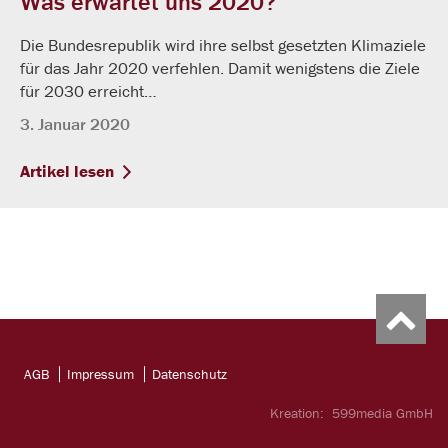
Was erwartet uns 2020?
Die Bundesrepublik wird ihre selbst gesetzten Klimaziele
für das Jahr 2020 verfehlen. Damit wenigstens die Ziele
für 2030 erreicht…
3. Januar 2020
Artikel lesen
AGB
Impressum
Datenschutz
Kreation:
599media GmbH