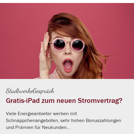
StadtwerkeGespräch
Gratis-iPad zum neuen Stromvertrag?
Viele Energieanbieter werben mit
Schnäppchenangeboten, sehr hohen Bonuszahlungen
und Prämien für Neukunden...