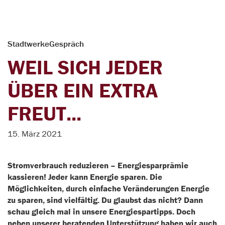
StadtwerkeGespräch
WEIL SICH JEDER
ÜBER EIN EXTRA
FREUT...
15. März 2021
Stromverbrauch reduzieren – Energiesparprämie
kassieren! Jeder kann Energie sparen. Die
Möglichkeiten, durch einfache Veränderungen Energie
zu sparen, sind vielfältig. Du glaubst das nicht? Dann
schau gleich mal in unsere Energiespartipps. Doch
neben unserer beratenden Unterstützung haben wir auch