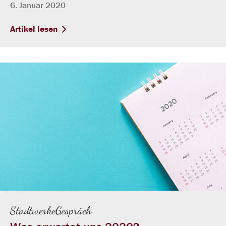
6. Januar 2020
Artikel lesen
StadtwerkeGespräch