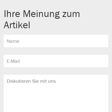
Ihre Meinung zum
Artikel