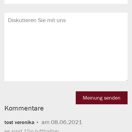
Kommentare
am 08.06.2021
tost veronika
es sind 15o luftballon