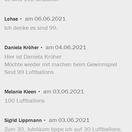
am 06.06.2021
Lohse
Ich denke es sind 99.
am 04.06.2021
Daniela Kröher
Hier ist Daniela Kröher
Möchte wieder mit machen beim Gewinnspiel
Sind 99 Luftballons
am 03.06.2021
Melanie Kleen
100 Luftballons
am 03.06.2021
Sigrid Lippmann
Zum 30. Jubiläum tippe ich auf 30 Luftballons.