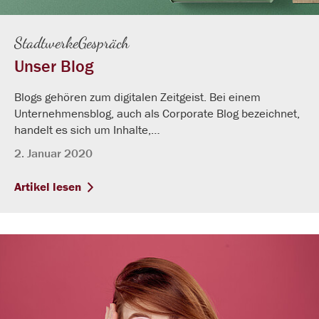
StadtwerkeGespräch
Unser Blog
Blogs gehören zum digitalen Zeitgeist. Bei einem
Unternehmensblog, auch als Corporate Blog bezeichnet,
handelt es sich um Inhalte,…
2. Januar 2020
Artikel lesen