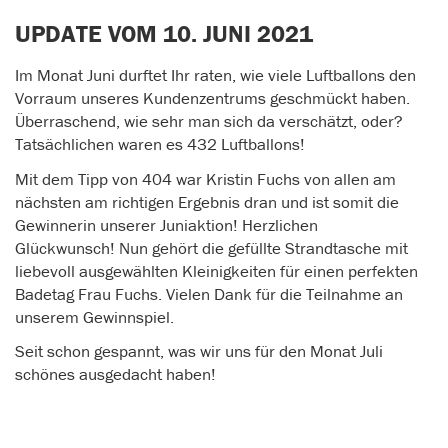
UPDATE VOM 10. JUNI 2021
Im Monat Juni durftet Ihr raten, wie viele Luftballons den
Vorraum unseres Kundenzentrums geschmückt haben.
Überraschend, wie sehr man sich da verschätzt, oder?
Tatsächlichen waren es 432 Luftballons!
Mit dem Tipp von 404 war Kristin Fuchs von allen am
nächsten am richtigen Ergebnis dran und ist somit die
Gewinnerin unserer Juniaktion! Herzlichen
Glückwunsch! Nun gehört die gefüllte Strandtasche mit
liebevoll ausgewählten Kleinigkeiten für einen perfekten
Badetag Frau Fuchs. Vielen Dank für die Teilnahme an
unserem Gewinnspiel.
Seit schon gespannt, was wir uns für den Monat Juli
schönes ausgedacht haben!