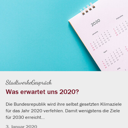
StadtwerkeGespräch
Was erwartet uns 2020?
Die Bundesrepublik wird ihre selbst gesetzten Klimaziele
für das Jahr 2020 verfehlen. Damit wenigstens die Ziele
für 2030 erreicht…
3. Januar 2020