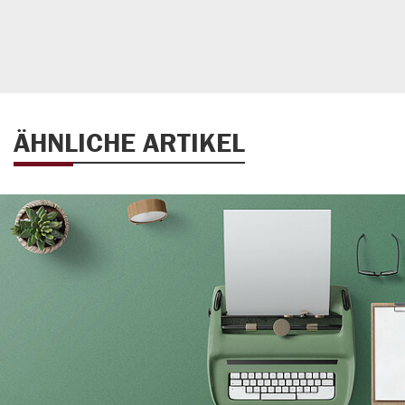
ÄHNLICHE ARTIKEL