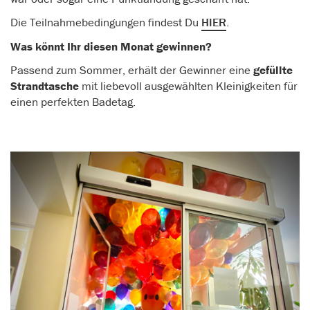
Die Teilnahmebedingungen findest Du
HIER
.
Was könnt Ihr diesen Monat gewinnen?
Passend zum Sommer, erhält der Gewinner eine
gefüllte
Strandtasche
mit liebevoll ausgewählten Kleinigkeiten für
einen perfekten Badetag.