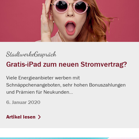
StadtwerkeGespräch
Gratis-iPad zum neuen Stromvertrag?
Viele Energieanbieter werben mit
Schnäppchenangeboten, sehr hohen Bonuszahlungen
und Prämien für Neukunden...
6. Januar 2020
Artikel lesen