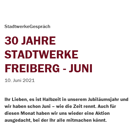
StadtwerkeGespräch
30 JAHRE
STADTWERKE
FREIBERG - JUNI
10. Juni 2021
Ihr Lieben, es ist Halbzeit in unserem Jubiläumsjahr und
wir haben schon Juni – wie die Zeit rennt. Auch für
diesen Monat haben wir uns wieder eine Aktion
ausgedacht, bei der Ihr alle mitmachen könnt.