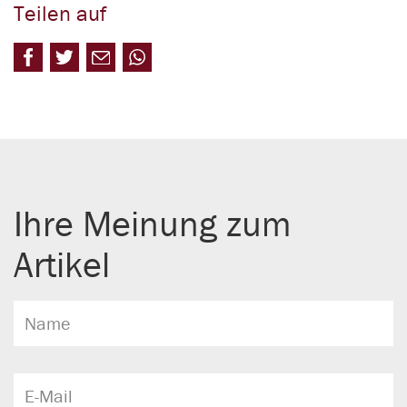
Teilen auf
Ihre Meinung zum
Artikel