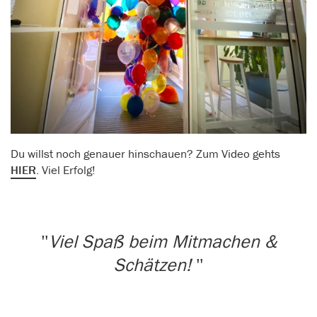
Du willst noch genauer hinschauen? Zum Video gehts
HIER
. Viel Erfolg!
Viel Spaß beim Mitmachen &
Schätzen!