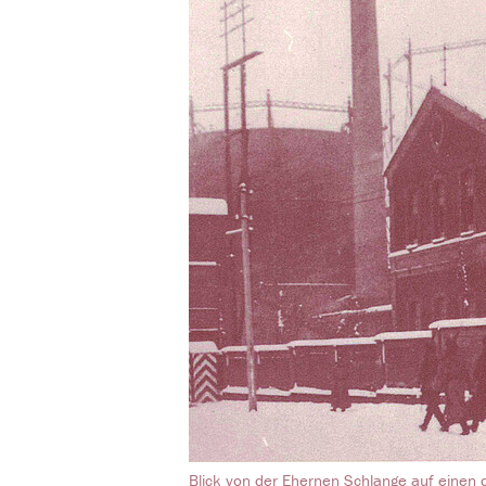
Blick von der Ehernen Schlange auf einen 