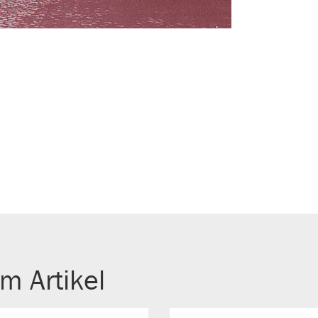
m Artikel