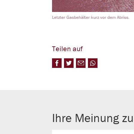
Letzter Gasbehälter kurz vor dem Abriss.
Teilen auf
Ihre Meinung zu