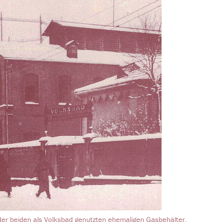
der beiden als Volksbad genutzten ehemaligen Gasbehälter.