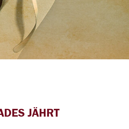
Barrierefreiheit
ADES JÄHRT