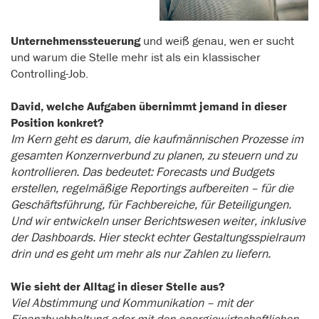
Unternehmenssteuerung
und weiß genau, wen er sucht
und warum die Stelle mehr ist als ein klassischer
Controlling-Job.
David, welche Aufgaben übernimmt jemand in dieser
Position konkret?
Im Kern geht es darum, die kaufmännischen Prozesse im
gesamten Konzernverbund zu planen, zu steuern und zu
kontrollieren. Das bedeutet: Forecasts und Budgets
erstellen, regelmäßige Reportings aufbereiten – für die
Geschäftsführung, für Fachbereiche, für Beteiligungen.
Und wir entwickeln unser Berichtswesen weiter, inklusive
der Dashboards. Hier steckt echter Gestaltungsspielraum
drin und es geht um mehr als nur Zahlen zu liefern.
Wie sieht der Alltag in dieser Stelle aus?
Viel Abstimmung und Kommunikation – mit der