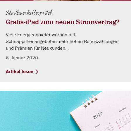
StadtwerkeGespräch
Gratis-iPad zum neuen Stromvertrag?
Viele Energieanbieter werben mit
Schnäppchenangeboten, sehr hohen Bonuszahlungen
und Prämien für Neukunden...
6. Januar 2020
Artikel lesen