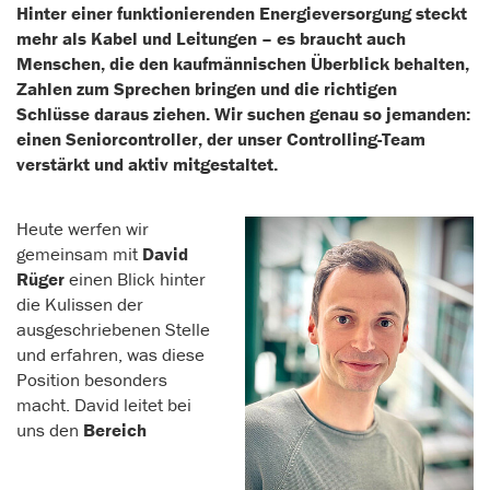
Hinter einer funktionierenden Energieversorgung steckt
mehr als Kabel und Leitungen – es braucht auch
Menschen, die den kaufmännischen Überblick behalten,
Zahlen zum Sprechen bringen und die richtigen
Schlüsse daraus ziehen. Wir suchen genau so jemanden:
einen Seniorcontroller, der unser Controlling-Team
verstärkt und aktiv mitgestaltet.
Heute werfen wir
gemeinsam mit
David
Rüger
einen Blick hinter
die Kulissen der
ausgeschriebenen Stelle
und erfahren, was diese
Position besonders
macht. David leitet bei
uns den
Bereich