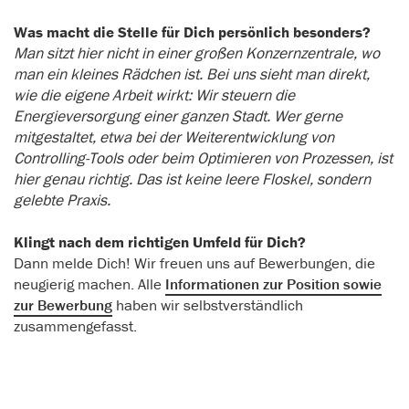
Was macht die Stelle für Dich persönlich besonders?
Man sitzt hier nicht in einer großen Konzernzentrale, wo
man ein kleines Rädchen ist. Bei uns sieht man direkt,
wie die eigene Arbeit wirkt: Wir steuern die
Energieversorgung einer ganzen Stadt.
Wer gerne
mitgestaltet, etwa bei der Weiterentwicklung von
Controlling-Tools oder beim Optimieren von Prozessen, ist
hier genau richtig. Das ist keine leere Floskel, sondern
gelebte Praxis.
Klingt nach dem richtigen Umfeld für Dich?
Dann melde Dich! Wir freuen uns auf Bewerbungen, die
neugierig machen. Alle
Informationen zur Position sowie
zur Bewerbung
haben wir selbstverständlich
zusammengefasst.