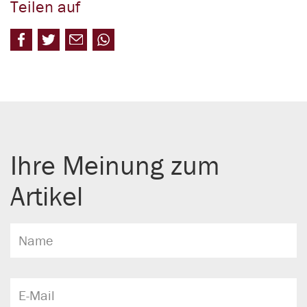
Teilen auf
Ihre Meinung zum
Artikel