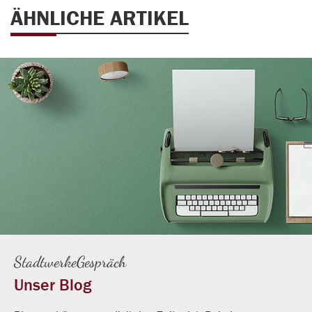
ÄHNLICHE ARTIKEL
StadtwerkeGespräch
Unser Blog