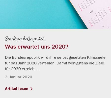
StadtwerkeGespräch
Was erwartet uns 2020?
Die Bundesrepublik wird ihre selbst gesetzten Klimaziele
für das Jahr 2020 verfehlen. Damit wenigstens die Ziele
für 2030 erreicht…
3. Januar 2020
Artikel lesen