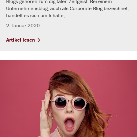
Blogs gehören zum digitalen Zeitgeist. Bei einem
Unternehmensblog, auch als Corporate Blog bezeichnet,
handelt es sich um Inhalte,…
2. Januar 2020
Artikel lesen