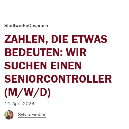
StadtwerkeGespräch
ZAHLEN, DIE ETWAS
BEDEUTEN: WIR
SUCHEN EINEN
SENIORCONTROLLER
(M/W/D)
14. April 2026
Sylvia Fiedler