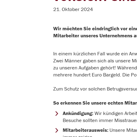
21. Oktober 2024
Wir möchten Sie eindringlich vor ei
Mitarbeiter unseres Unternehmens 
In einem kürzlichen Fall wurde ein A
Zwei Männer gaben sich als unsere Mit
zu unseren Aufgaben gehört! Während
mehrere hundert Euro Bargeld. Die Poliz
Zum Schutz vor solchen Betrugsversuc
So erkennen Sie unsere echten Mitar
Ankündigung:
Wir kündigen Arbeit
Besuche sollten immer Misstraue
Mitarbeiterausweis:
Unsere Mitar
immer zeigen.