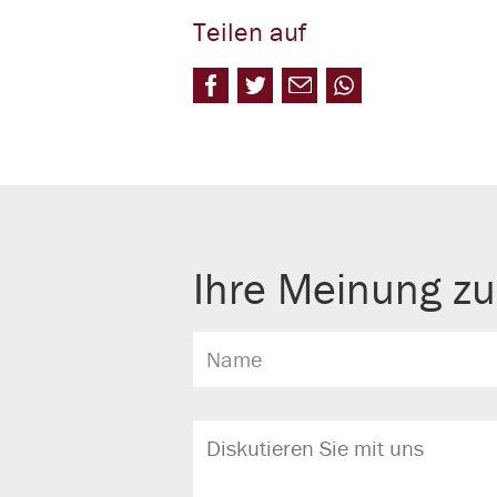
Teilen auf
Ihre Meinung zu