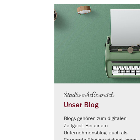
StadtwerkeGespräch
Unser Blog
Blogs gehören zum digitalen
Zeitgeist. Bei einem
Unternehmensblog, auch als
Corporate Blog bezeichnet, hande