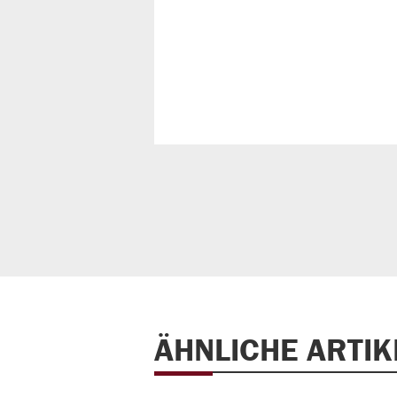
ÄHNLICHE ARTIK