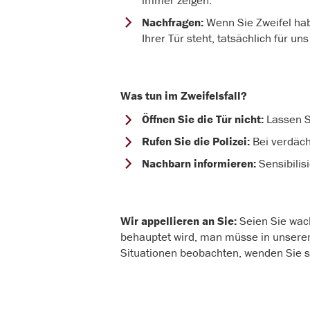
Nachfragen:
Wenn Sie Zweifel hab
Ihrer Tür steht, tatsächlich für uns
Was tun im Zweifelsfall?
Öffnen Sie die Tür nicht:
Lassen S
Rufen Sie die Polizei:
Bei verdäch
Nachbarn informieren:
Sensibilis
Wir appellieren an Sie:
Seien Sie wac
behauptet wird, man müsse in unserem 
Situationen beobachten, wenden Sie 