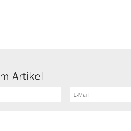
m Artikel